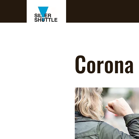
Corona