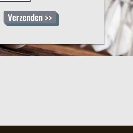
Verzenden >>