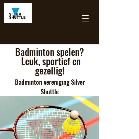
Badminton spelen?
Leuk, sportief en
gezellig!
Badminton vereniging Silver
Shuttle