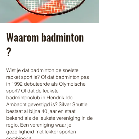
Waarom badminton
?
Wist je dat badminton de snelste
racket sport is? Of dat badminton pas
in 1992 debuteerde als Olympische
sport? Of dat de leukste
badmintonclub in Hendrik Ido
Ambacht gevestigd is? Silver Shuttle
bestaat al bijna 40 jaar en staat
bekend als de leukste vereniging in de
regio. Een vereniging waar je
gezelligheid met lekker sporten
combineert.