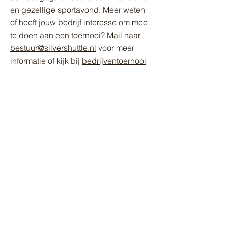
en gezellige sportavond. Meer weten
of heeft jouw bedrijf interesse om mee
te doen aan een toernooi? Mail naar
bestuur@silvershuttle.nl
voor meer
informatie of kijk bij
bedrijventoernooi