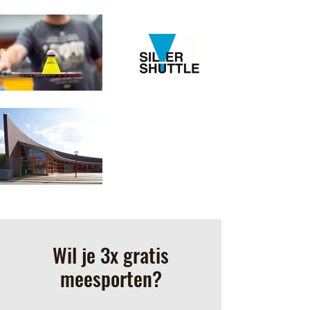
Wil je 3x gratis
meesporten?